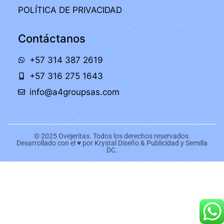
POLÍTICA DE PRIVACIDAD
Contáctanos
+57 314 387 2619
+57 316 275 1643
info@a4groupsas.com
© 2025 Ovejeritas. Todos los derechos reservados.
Desarrollado con el ♥ por Krystal Diseño & Publicidad y Semilla
DC.