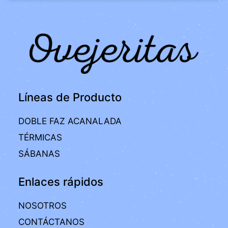
Líneas de Producto
DOBLE FAZ ACANALADA
TÉRMICAS
SÁBANAS
Enlaces rápidos
NOSOTROS
CONTÁCTANOS