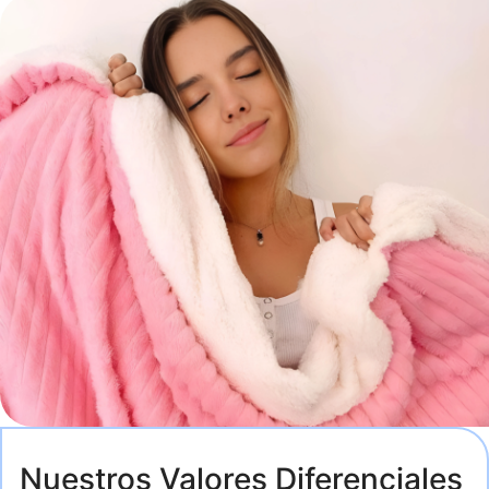
Nuestros Valores Diferenciales