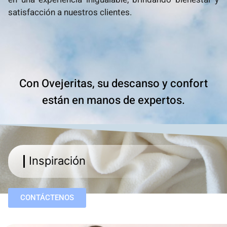
satisfacción a nuestros clientes.
Con Ovejeritas, su descanso y confort
están en manos de expertos.
Inspiración
CONTÁCTENOS