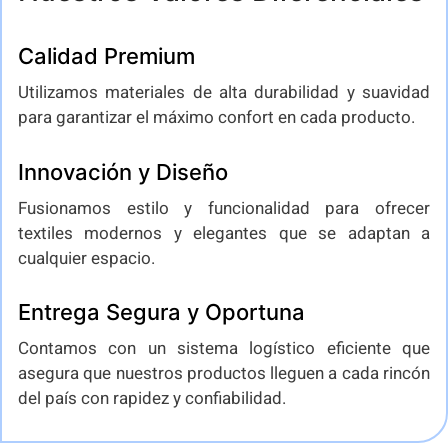
Calidad Premium
Utilizamos materiales de alta durabilidad y suavidad
para garantizar el máximo confort en cada producto.
Innovación y Diseño
Fusionamos estilo y funcionalidad para ofrecer
textiles modernos y elegantes que se adaptan a
cualquier espacio.
Entrega Segura y Oportuna
Contamos con un sistema logístico eficiente que
asegura que nuestros productos lleguen a cada rincón
del país con rapidez y confiabilidad.