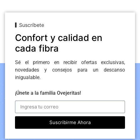
Suscríbete
Confort y calidad en
cada fibra
Sé el primero en recibir ofertas exclusivas,
novedades y consejos para un descanso
inigualable.
¡Únete a la familia Ovejeritas!
Suscribirme Ahora