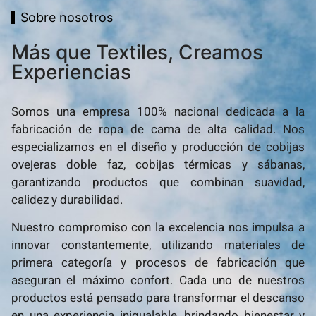
Sobre nosotros
Más que Textiles, Creamos
Experiencias
Somos una empresa 100% nacional dedicada a la
fabricación de ropa de cama de alta calidad. Nos
especializamos en el diseño y producción de cobijas
ovejeras doble faz, cobijas térmicas y sábanas,
garantizando productos que combinan suavidad,
calidez y durabilidad.
Nuestro compromiso con la excelencia nos impulsa a
innovar constantemente, utilizando materiales de
primera categoría y procesos de fabricación que
aseguran el máximo confort. Cada uno de nuestros
productos está pensado para transformar el descanso
en una experiencia inigualable, brindando bienestar y