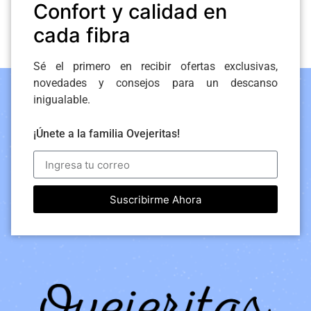
Confort y calidad en
cada fibra
Sé el primero en recibir ofertas exclusivas,
novedades y consejos para un descanso
inigualable.
¡Únete a la familia Ovejeritas!
Suscribirme Ahora