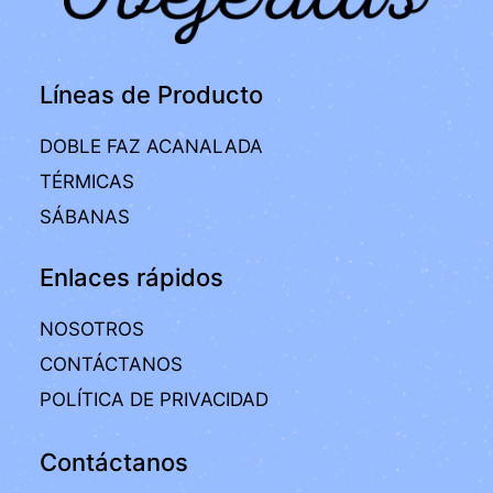
Líneas de Producto
DOBLE FAZ ACANALADA
TÉRMICAS
SÁBANAS
Enlaces rápidos
NOSOTROS
CONTÁCTANOS
POLÍTICA DE PRIVACIDAD
Contáctanos