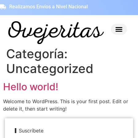
Realizamos Envíos a Nivel Nacional
Categoría:
Uncategorized
Hello world!
Welcome to WordPress. This is your first post. Edit or
delete it, then start writing!
Suscríbete