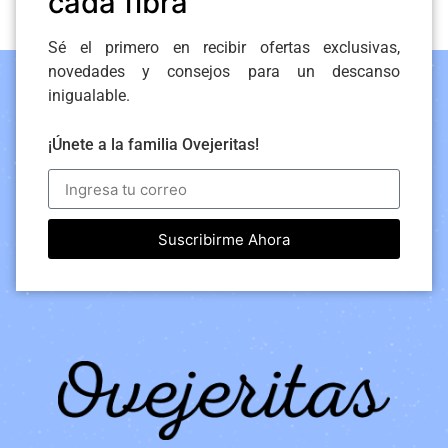
cada fibra
Sé el primero en recibir ofertas exclusivas,
novedades y consejos para un descanso
inigualable.
¡Únete a la familia Ovejeritas!
Suscribirme Ahora