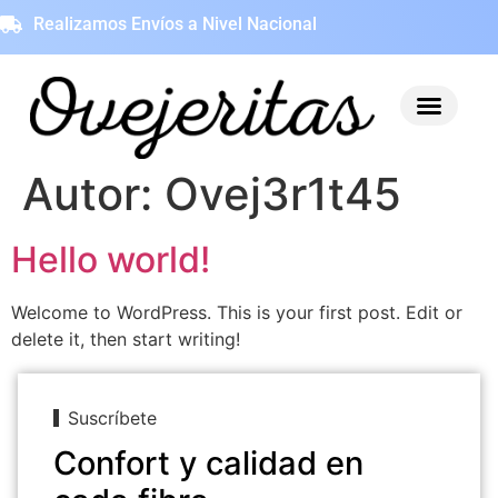
Realizamos Envíos a Nivel Nacional
Autor:
Ovej3r1t45
Hello world!
Welcome to WordPress. This is your first post. Edit or
delete it, then start writing!
Suscríbete
Confort y calidad en