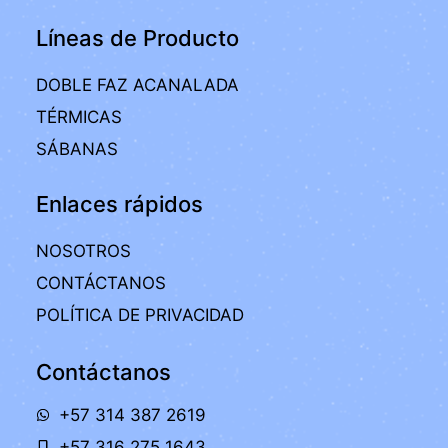
Líneas de Producto
DOBLE FAZ ACANALADA
TÉRMICAS
SÁBANAS
Enlaces rápidos
NOSOTROS
CONTÁCTANOS
POLÍTICA DE PRIVACIDAD
Contáctanos
+57 314 387 2619
+57 316 275 1643